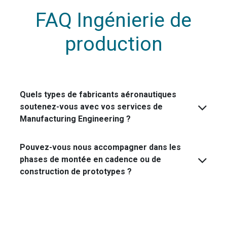
FAQ Ingénierie de
production
Quels types de fabricants aéronautiques
soutenez-vous avec vos services de
Manufacturing Engineering ?
Pouvez-vous nous accompagner dans les
phases de montée en cadence ou de
construction de prototypes ?