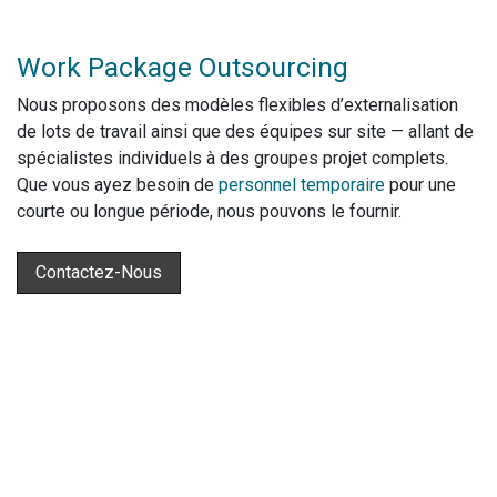
Work Package Outsourcing
Nous proposons des modèles flexibles d’externalisation
de lots de travail ainsi que des équipes sur site — allant de
spécialistes individuels à des groupes projet complets.
Que vous ayez besoin de
personnel temporaire
pour une
courte ou longue période, nous pouvons le fournir.
Contactez-Nous