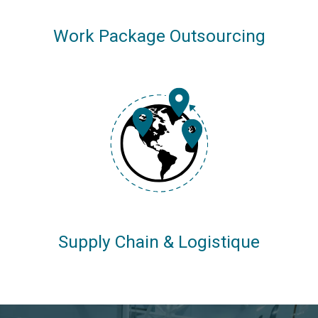
Work Package Outsourcing
Supply Chain & Logistique