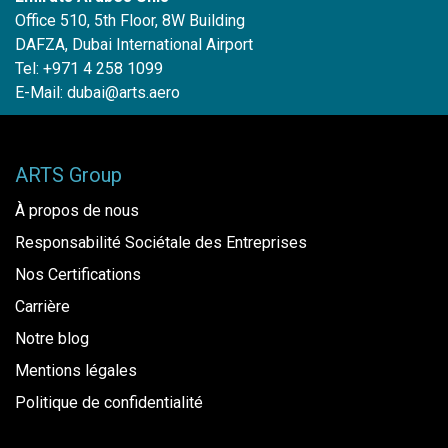
Office 510, 5th Floor, 8W Building
DAFZA, Dubai International Airport
Tel: +971 4 258 1099
E-Mail:
dubai@arts.aero
ARTS Group
À propos de nous
Responsabilité Sociétale des Entreprises
Nos Certifications
Carrière
Notre blog
Mentions légales
Politique de confidentialité