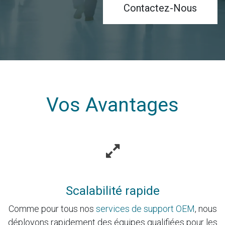
Contactez-Nous
Vos Avantages
Scalabilité rapide
Comme pour tous nos
services de support OEM
, nous
déployons rapidement des équipes qualifiées pour les