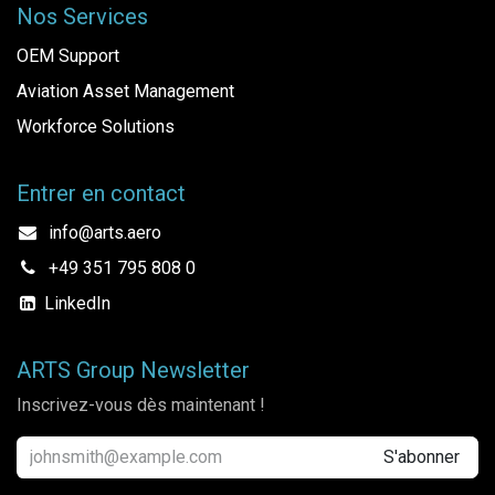
Nos Services
OEM Support
Aviation Asset Management
Workforce Solutions
Entrer en contact
info@arts.aero
+49 351 795 808 0
LinkedIn
ARTS Group Newsletter
Inscrivez-vous dès maintenant !
S'abonner