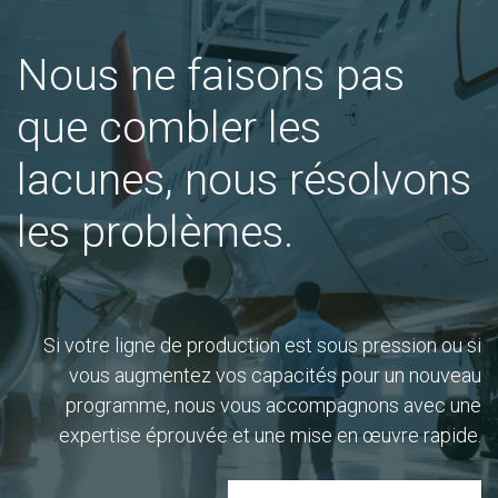
Nous ne faisons pas
que combler les
lacunes, nous résolvons
les problèmes.
Si votre ligne de production est sous pression ou si
vous augmentez vos capacités pour un nouveau
programme, nous vous accompagnons avec une
expertise éprouvée et une mise en œuvre rapide.