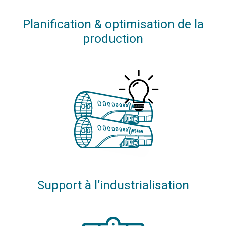
Planification & optimisation de la
production
Support à l’industrialisation