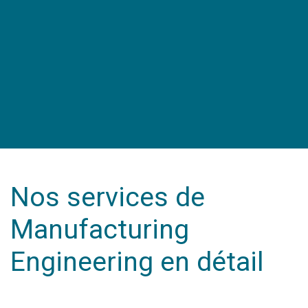
Nos services de
Manufacturing
Engineering en détail