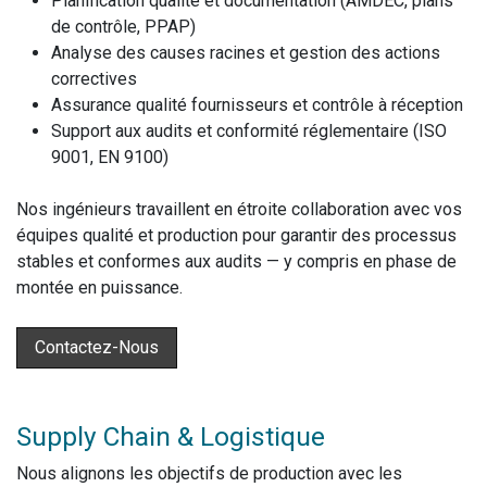
Planification qualité et documentation (AMDEC, plans
de contrôle, PPAP)
Analyse des causes racines et gestion des actions
correctives
Assurance qualité fournisseurs et contrôle à réception
Support aux audits et conformité réglementaire (ISO
9001, EN 9100)
Nos ingénieurs travaillent en étroite collaboration avec vos
équipes qualité et production pour garantir des processus
stables et conformes aux audits — y compris en phase de
montée en puissance.
Contactez-Nous
Supply Chain & Logistique
Nous alignons les objectifs de production avec les