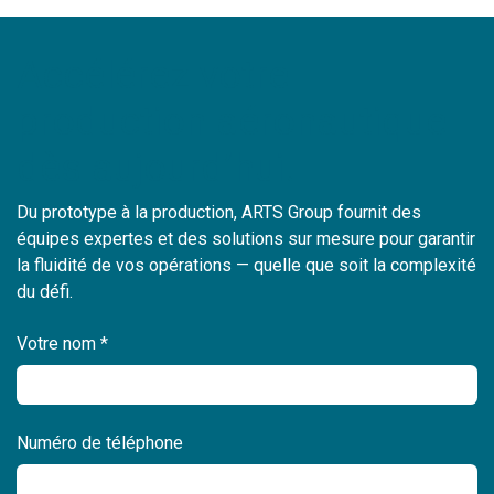
Accélérez votre
production aéronautique
dès aujourd’hui.
Du prototype à la production, ARTS Group fournit des
équipes expertes et des solutions sur mesure pour garantir
la fluidité de vos opérations — quelle que soit la complexité
du défi.
Votre nom *
Numéro de téléphone