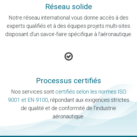
Réseau solide
Notre réseau international vous donne accès à des
experts qualifiés et à des équipes projets multi-sites
disposant d’un savoir-faire spécifique à l’aéronautique.
Processus certifiés
Nos services sont
certifiés selon les normes ISO
9001 et EN 9100
, répondant aux exigences strictes
de qualité et de conformité de l’industrie
aéronautique.