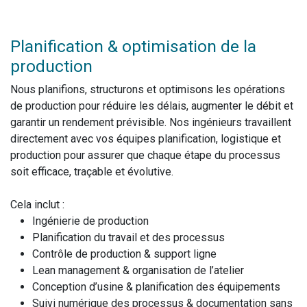
Planification & optimisation de la
production
Nous planifions, structurons et optimisons les opérations
de production pour réduire les délais, augmenter le débit et
garantir un rendement prévisible. Nos ingénieurs travaillent
directement avec vos équipes planification, logistique et
production pour assurer que chaque étape du processus
soit efficace, traçable et évolutive.
Cela inclut :
Ingénierie de production
Planification du travail et des processus
Contrôle de production & support ligne
Lean management & organisation de l’atelier
Conception d’usine & planification des équipements
Suivi numérique des processus & documentation sans