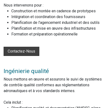
Nous intervenons pour :
Construction et montée en cadence de prototypes
Intégration et coordination des fournisseurs
Planification de l’agencement industriel et des outils
Planification et mise en œuvre des infrastructures
Formation et préparation opérationnelle
Contactez-Nous
Ingénierie qualité
Nous mettons en œuvre et assurons le suivi de systèmes
de contrôle qualité conformes aux réglementations
aéronautiques et à vos standards internes.
Cela inclut :