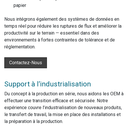
papier
Nous intégrons également des systèmes de données en
temps réel pour réduire les ruptures de flux et améliorer la
productivité sur le terrain — essentiel dans des
environnements à fortes contraintes de tolérance et de
réglementation.
Contactez-Nous
Support à l’industrialisation
Du concept à la production en série, nous aidons les OEM à
effectuer une transition efficace et sécurisée. Notre
expérience couvre l’industrialisation de nouveaux produits,
le transfert de travail, la mise en place des installations et
la préparation à la production.