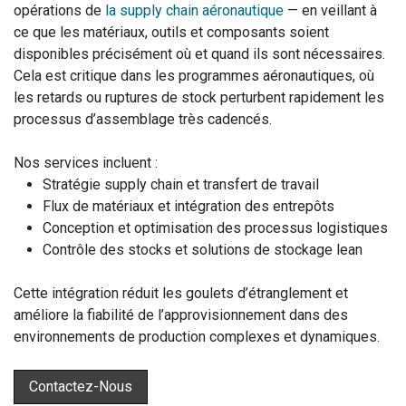
opérations de
la supply chain aéronautique
— en veillant à
ce que les matériaux, outils et composants soient
disponibles précisément où et quand ils sont nécessaires.
Cela est critique dans les programmes aéronautiques, où
les retards ou ruptures de stock perturbent rapidement les
processus d’assemblage très cadencés.
Nos services incluent :
Stratégie supply chain et transfert de travail
Flux de matériaux et intégration des entrepôts
Conception et optimisation des processus logistiques
Contrôle des stocks et solutions de stockage lean
Cette intégration réduit les goulets d’étranglement et
améliore la fiabilité de l’approvisionnement dans des
environnements de production complexes et dynamiques.
Contactez-Nous