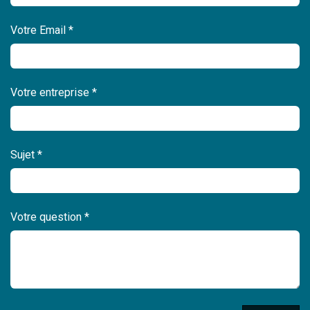
Votre Email *
Votre entreprise *
Sujet *
Votre question *