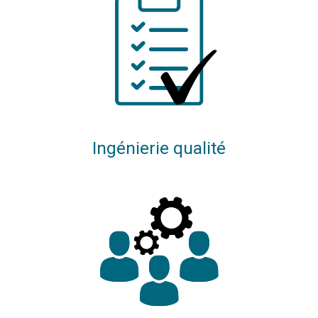
Ingénierie qualité