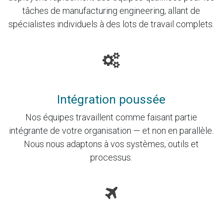
tâches de manufacturing engineering, allant de
spécialistes individuels à des lots de travail complets.
Intégration poussée
Nos équipes travaillent comme faisant partie
intégrante de votre organisation — et non en parallèle.
Nous nous adaptons à vos systèmes, outils et
processus.