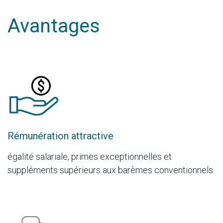
Avantages
Rémunération attractive
égalité salariale, primes exceptionnelles et
suppléments supérieurs aux barèmes conventionnels