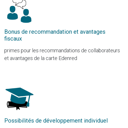
Bonus de recommandation et avantages
fiscaux
primes pour les recommandations de collaborateurs
et avantages de la carte Edenred
Possibilités de développement individuel