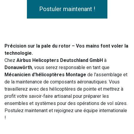
Postuler maintenant !
Précision sur la pale du rotor – Vos mains font voler la
technologie.
Chez
Airbus Helicopters Deutschland GmbH
à
Donauwörth
, vous serez responsable en tant que
Mécanicien d'hélicoptères Montage
de l'assemblage et
de la maintenance de composants aéronautiques. Vous
travaillerez avec des hélicoptères de pointe et mettrez à
profit votre savoir-faire artisanal pour préparer les
ensembles et systèmes pour des opérations de vol sûres.
Postulez maintenant et rejoignez une équipe internationale
!