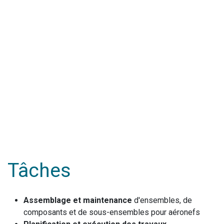
Tâches
Assemblage et maintenance
d'ensembles, de
composants et de sous-ensembles pour aéronefs