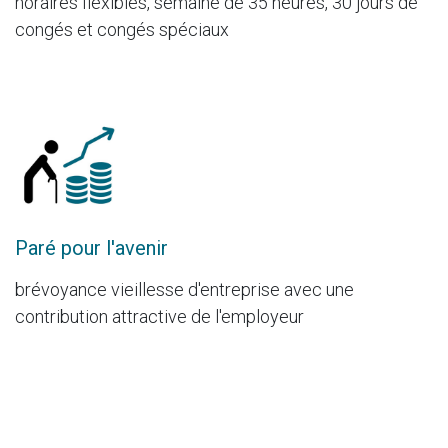
horaires flexibles, semaine de 35 heures, 30 jours de
congés et congés spéciaux
Paré pour l'avenir
brévoyance vieillesse d'entreprise avec une
contribution attractive de l'employeur