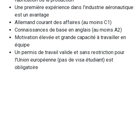
Une première expérience dans l'industrie aéronautique
est un avantage
Allemand courant des affaires (au moins C1)
Connaissances de base en anglais (au moins A2)
Motivation élevée et grande capacité à travailler en
équipe
Un permis de travail valide et sans restriction pour
l'Union européenne (pas de visa étudiant) est
obligatoire