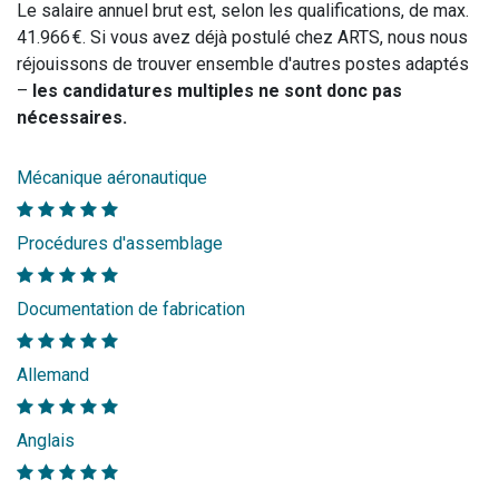
Le salaire annuel brut est, selon les qualifications, de max.
41.966 €. Si vous avez déjà postulé chez ARTS, nous nous
réjouissons de trouver ensemble d'autres postes adaptés
–
les candidatures multiples ne sont donc pas
nécessaires.
Mécanique aéronautique
Procédures d'assemblage
Documentation de fabrication
Allemand
Anglais