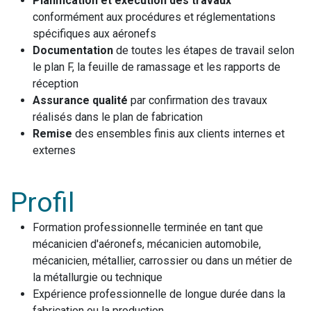
Planification et exécution des travaux
conformément aux procédures et réglementations
spécifiques aux aéronefs
Documentation
de toutes les étapes de travail selon
le plan F, la feuille de ramassage et les rapports de
réception
Assurance qualité
par confirmation des travaux
réalisés dans le plan de fabrication
Remise
des ensembles finis aux clients internes et
externes
Profil
Formation professionnelle terminée en tant que
mécanicien d'aéronefs, mécanicien automobile,
mécanicien, métallier, carrossier ou dans un métier de
la métallurgie ou technique
Expérience professionnelle de longue durée dans la
fabrication ou la production