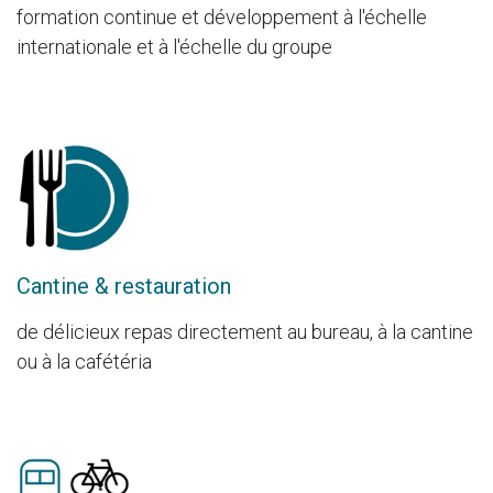
formation continue et développement à l'échelle
internationale et à l'échelle du groupe
Cantine & restauration
de délicieux repas directement au bureau, à la cantine
ou à la cafétéria