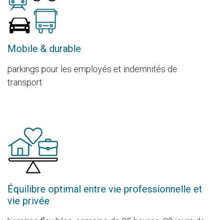
Mobile & durable
parkings pour les employés et indemnités de
transport
Équilibre optimal entre vie professionnelle et
vie privée