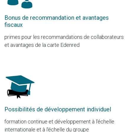
Bonus de recommandation et avantages
fiscaux
primes pour les recommandations de collaborateurs
et avantages de la carte Edenred
Possibilités de développement individuel
formation continue et développement à l'échelle
internationale et à l'échelle du groupe