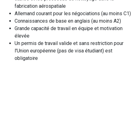
fabrication aérospatiale
Allemand courant pour les négociations (au moins C1)
Connaissances de base en anglais (au moins A2)
Grande capacité de travail en équipe et motivation
élevée
Un permis de travail valide et sans restriction pour
l'Union européenne (pas de visa étudiant) est
obligatoire