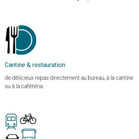
Cantine & restauration
de délicieux repas directement au bureau, à la cantine
ou à la cafétéria