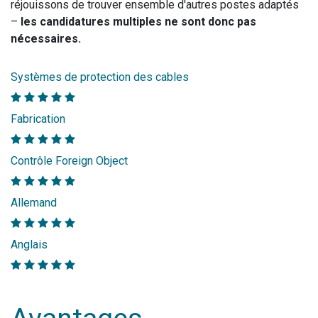
réjouissons de trouver ensemble d'autres postes adaptés
–
les candidatures multiples ne sont donc pas
nécessaires.
Systèmes de protection des cables
Fabrication
Contrôle Foreign Object
Allemand
Anglais