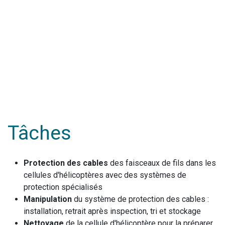
Tâches
Protection des cables
des faisceaux de fils dans les
cellules d'hélicoptères avec des systèmes de
protection spécialisés
Manipulation
du système de protection des cables :
installation, retrait après inspection, tri et stockage
Nettoyage
de la cellule d'hélicoptère pour la préparer