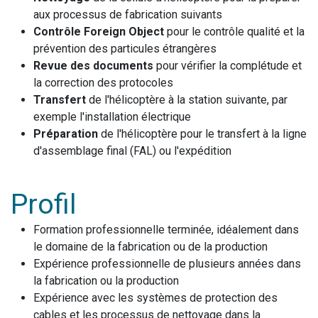
aux processus de fabrication suivants
Contrôle Foreign Object
pour le contrôle qualité et la
prévention des particules étrangères
Revue des documents
pour vérifier la complétude et
la correction des protocoles
Transfert
de l'hélicoptère à la station suivante, par
exemple l'installation électrique
Préparation
de l'hélicoptère pour le transfert à la ligne
d'assemblage final (FAL) ou l'expédition
Profil
Formation professionnelle terminée, idéalement dans
le domaine de la fabrication ou de la production
Expérience professionnelle de plusieurs années dans
la fabrication ou la production
Expérience avec les systèmes de protection des
cables et les processus de nettoyage dans la