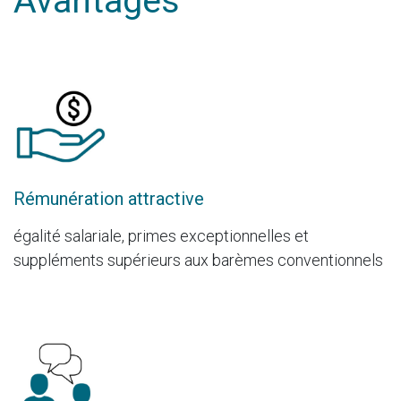
Avantages
Rémunération attractive
égalité salariale, primes exceptionnelles et
suppléments supérieurs aux barèmes conventionnels