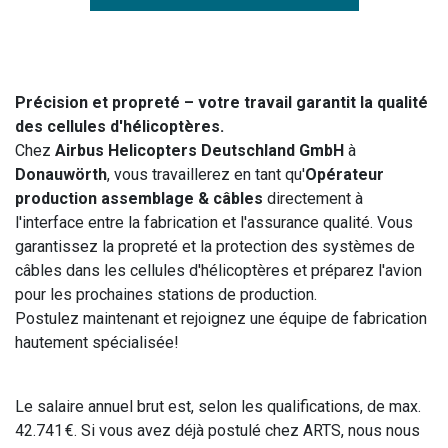
Précision et propreté – votre travail garantit la qualité
des cellules d'hélicoptères.
Chez
Airbus Helicopters Deutschland GmbH
à
Donauwörth
, vous travaillerez en tant qu'
Opérateur
production assemblage & câbles
directement à
l'interface entre la fabrication et l'assurance qualité. Vous
garantissez la propreté et la protection des systèmes de
câbles dans les cellules d'hélicoptères et préparez l'avion
pour les prochaines stations de production.
Postulez maintenant et rejoignez une équipe de fabrication
hautement spécialisée!
Le salaire annuel brut est, selon les qualifications, de max.
42.741 €. Si vous avez déjà postulé chez ARTS, nous nous