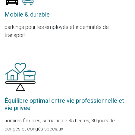
Mobile & durable
parkings pour les employés et indemnités de
transport
Équilibre optimal entre vie professionnelle et
vie privée
horaires flexibles, semaine de 35 heures, 30 jours de
congés et congés spéciaux