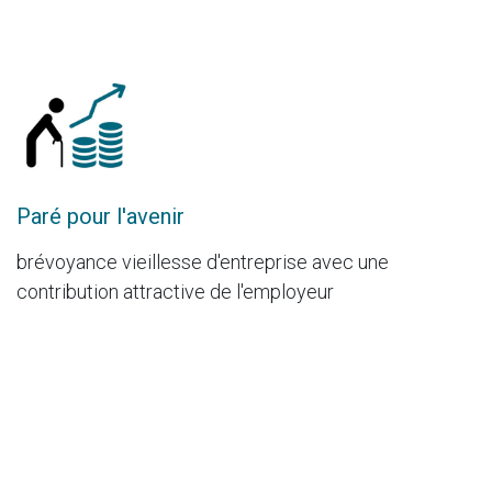
Paré pour l'avenir
brévoyance vieillesse d'entreprise avec une
contribution attractive de l'employeur