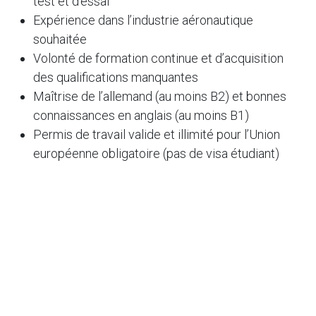
test et d’essai
Expérience dans l’industrie aéronautique
souhaitée
Volonté de formation continue et d’acquisition
des qualifications manquantes
Maîtrise de l’allemand (au moins B2) et bonnes
connaissances en anglais (au moins B1)
Permis de travail valide et illimité pour l’Union
européenne obligatoire (pas de visa étudiant)