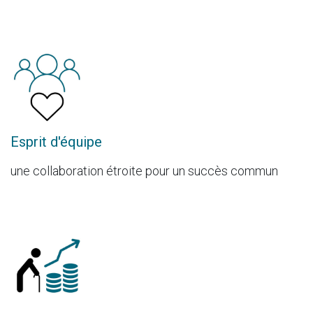
Esprit d'équipe
une collaboration étroite pour un succès commun