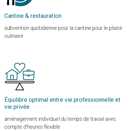
Cantine & restauration
subvention quotidienne pour la cantine pour le plaisir
culinaire
Équilibre optimal entre vie professionnelle et
vie privée
aménagement individuel du temps de travail avec
compte d'heures flexible