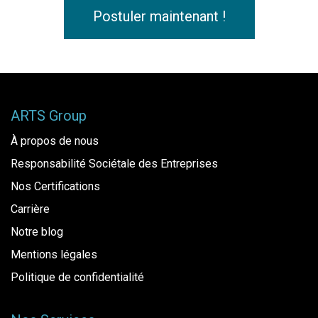
Postuler maintenant !
ARTS Group
À propos de nous
Responsabilité Sociétale des Entreprises
Nos Certifications
Carrière
Notre blog
Mentions légales
Politique de confidentialité