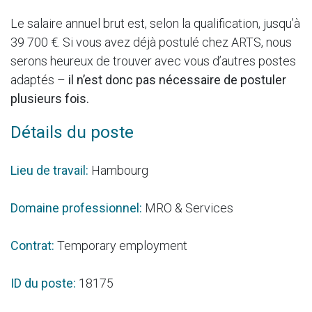
Le salaire annuel brut est, selon la qualification, jusqu’à
39 700 €. Si vous avez déjà postulé chez ARTS, nous
serons heureux de trouver avec vous d’autres postes
adaptés –
il n’est donc pas nécessaire de postuler
plusieurs fois.
Détails du poste
Lieu de travail:
Hambourg
Domaine professionnel:
MRO & Services
Contrat:
Temporary employment
ID du poste:
18175