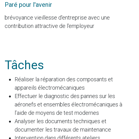
Paré pour l'avenir
brévoyance vieillesse d'entreprise avec une
contribution attractive de l'employeur
Tâches
Réaliser la réparation des composants et
appareils électromécaniques
Effectuer le diagnostic des pannes sur les
aéronefs et ensembles électromécaniques à
l’aide de moyens de test modernes
Analyser les documents techniques et
documenter les travaux de maintenance
Intervention dans différents ateliers