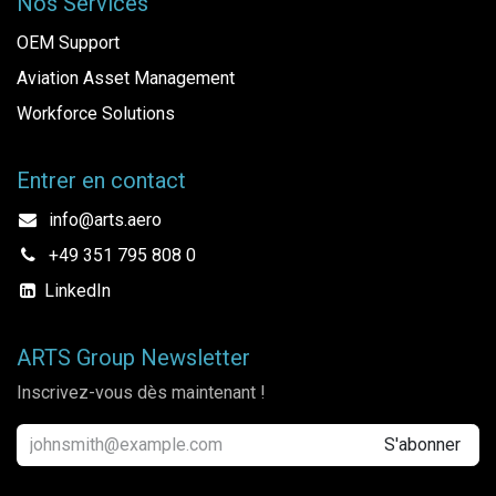
Nos Services
OEM Support
Aviation Asset Management
Workforce Solutions
Entrer en contact
info@arts.aero
+49 351 795 808 0
LinkedIn
ARTS Group Newsletter
Inscrivez-vous dès maintenant !
S'abonner