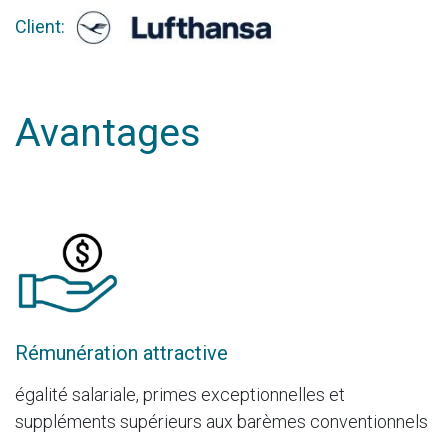
Client:
Avantages
Rémunération attractive
égalité salariale, primes exceptionnelles et
suppléments supérieurs aux barèmes conventionnels