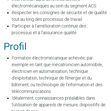
électromécaniques au sein du segment ACS
Respecter les consignes de sécurité et de qualité
tout au long des processus de travail
Participer à l’amélioration continue des
processus et à l’assurance qualité
Profil
Formation électromécanique achevée, par
exemple en tant que mécatronicien automobile,
électricien en automatisation, technique
d’exploitation, technique de l’énergie et du
bâtiment, ou technologie de l’information et des
télécommunications
Idéalement, connaissances préalables dans
l’utilisation de appareils de mesure, dispositifs de