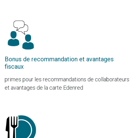
Bonus de recommandation et avantages
fiscaux
primes pour les recommandations de collaborateurs
et avantages de la carte Edenred