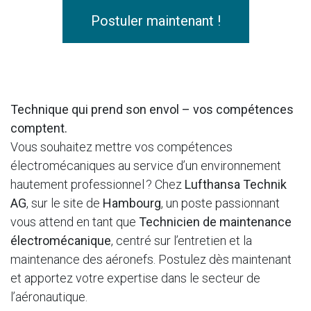
Postuler maintenant !
Technique qui prend son envol – vos compétences
comptent.
Vous souhaitez mettre vos compétences
électromécaniques au service d’un environnement
hautement professionnel ? Chez
Lufthansa Technik
AG
, sur le site de
Hambourg
, un poste passionnant
vous attend en tant que
Technicien de maintenance
électromécanique
, centré sur l’entretien et la
maintenance des aéronefs. Postulez dès maintenant
et apportez votre expertise dans le secteur de
l’aéronautique.