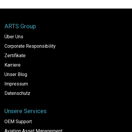
ARTS Group
Über Uns
Corporate Responsibility
Zertifikate
Karriere
Unser Blog
Impressum
Datenschutz
Unsere Services
OEM Support
Aviation Asset Management