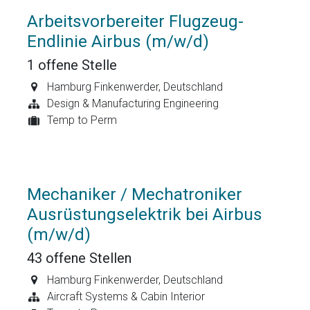
Arbeitsvorbereiter Flugzeug-
Endlinie Airbus (m/w/d)
1
offene Stelle
Hamburg Finkenwerder
,
Deutschland
Design & Manufacturing Engineering
Temp to Perm
Mechaniker / Mechatroniker
Ausrüstungselektrik bei Airbus
(m/w/d)
43
offene Stellen
Hamburg Finkenwerder
,
Deutschland
Aircraft Systems & Cabin Interior