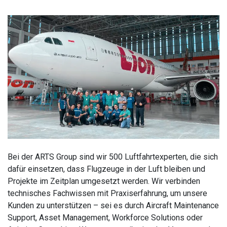
Bei der ARTS Group sind wir 500 Luftfahrtexperten, die sich
dafür einsetzen, dass Flugzeuge in der Luft bleiben und
Projekte im Zeitplan umgesetzt werden. Wir verbinden
technisches Fachwissen mit Praxiserfahrung, um unsere
Kunden zu unterstützen – sei es durch Aircraft Maintenance
Support, Asset Management, Workforce Solutions oder