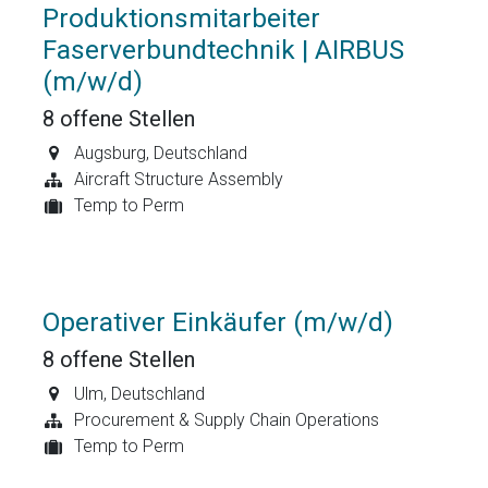
Produktionsmitarbeiter
Faserverbundtechnik | AIRBUS
(m/w/d)
8
offene Stellen
Augsburg
,
Deutschland
Aircraft Structure Assembly
Temp to Perm
Operativer Einkäufer (m/w/d)
8
offene Stellen
Ulm
,
Deutschland
Procurement & Supply Chain Operations
Temp to Perm