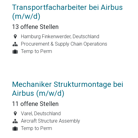
Transportfacharbeiter bei Airbus
(m/w/d)
13
offene Stellen
Hamburg Finkenwerder
,
Deutschland
Procurement & Supply Chain Operations
Temp to Perm
Mechaniker Strukturmontage bei
Airbus (m/w/d)
11
offene Stellen
Varel
,
Deutschland
Aircraft Structure Assembly
Temp to Perm