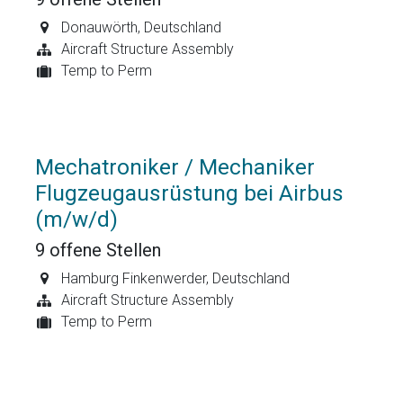
Donauwörth
,
Deutschland
Aircraft Structure Assembly
Temp to Perm
Mechatroniker / Mechaniker
Flugzeugausrüstung bei Airbus
(m/w/d)
9
offene Stellen
Hamburg Finkenwerder
,
Deutschland
Aircraft Structure Assembly
Temp to Perm