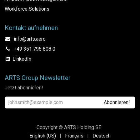
Workforce Solutions
Kontakt aufnehmen
info@arts.aero
+49 351 795 808 0
LinkedIn
ARTS Group Newsletter
Jetzt abonnieren!
Abonnieren!
Copyright © ARTS Holding SE
English (US)
|
Français
|
Deutsch