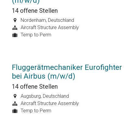
(m/w/d)
14
offene Stellen
Nordenham
,
Deutschland
Aircraft Structure Assembly
Temp to Perm
Fluggerätmechaniker Eurofighter
bei Airbus (m/w/d)
14
offene Stellen
Augsburg
,
Deutschland
Aircraft Structure Assembly
Temp to Perm