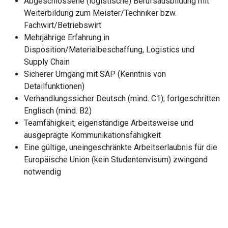
Abgeschlossene (logistische) Berufsausbildung mit
Weiterbildung zum Meister/Techniker bzw.
Fachwirt/Betriebswirt
Mehrjährige Erfahrung in
Disposition/Materialbeschaffung, Logistics und
Supply Chain
Sicherer Umgang mit SAP (Kenntnis von
Detailfunktionen)
Verhandlungssicher Deutsch (mind. C1); fortgeschritten
Englisch (mind. B2)
Teamfähigkeit, eigenständige Arbeitsweise und
ausgeprägte Kommunikationsfähigkeit
Eine gültige, uneingeschränkte Arbeitserlaubnis für die
Europäische Union (kein Studentenvisum) zwingend
notwendig