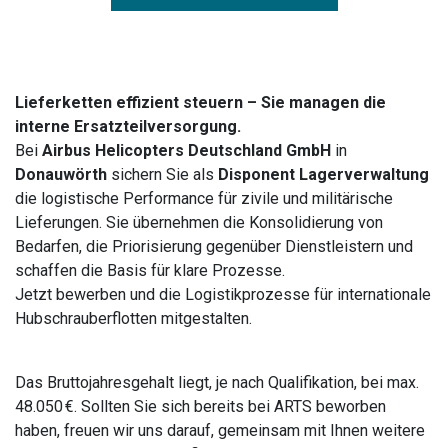
Lieferketten effizient steuern – Sie managen die
interne Ersatzteilversorgung.
Bei
Airbus Helicopters Deutschland GmbH
in
Donauwörth
sichern Sie als
Disponent Lagerverwaltung
die logistische Performance für zivile und militärische
Lieferungen. Sie übernehmen die Konsolidierung von
Bedarfen, die Priorisierung gegenüber Dienstleistern und
schaffen die Basis für klare Prozesse.
Jetzt bewerben und die Logistikprozesse für internationale
Hubschrauberflotten mitgestalten.
Das Bruttojahresgehalt liegt, je nach Qualifikation, bei max.
48.050 €. Sollten Sie sich bereits bei ARTS beworben
haben, freuen wir uns darauf, gemeinsam mit Ihnen weitere