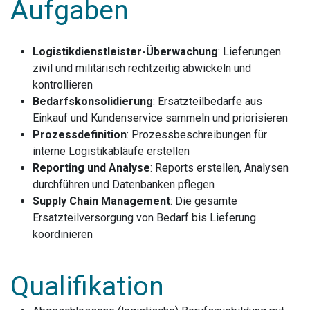
Aufgaben
Logistikdienstleister-Überwachung
: Lieferungen
zivil und militärisch rechtzeitig abwickeln und
kontrollieren
Bedarfskonsolidierung
: Ersatzteilbedarfe aus
Einkauf und Kundenservice sammeln und priorisieren
Prozessdefinition
: Prozessbeschreibungen für
interne Logistikabläufe erstellen
Reporting und Analyse
: Reports erstellen, Analysen
durchführen und Datenbanken pflegen
Supply Chain Management
: Die gesamte
Ersatzteilversorgung von Bedarf bis Lieferung
koordinieren
Qualifikation