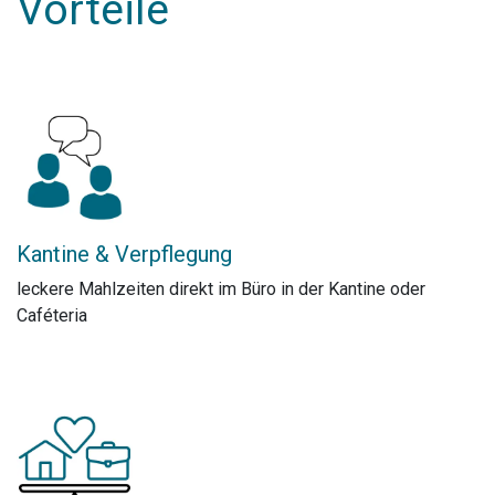
Vorteile
Kantine & Verpflegung
leckere Mahlzeiten direkt im Büro in der Kantine oder
Caféteria