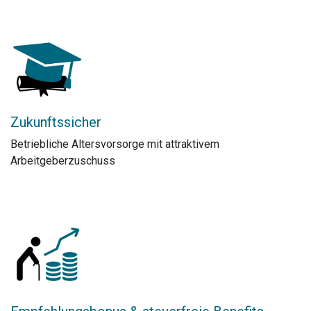
Zukunftssicher
Betriebliche Altersvorsorge mit attraktivem
Arbeitgeberzuschuss