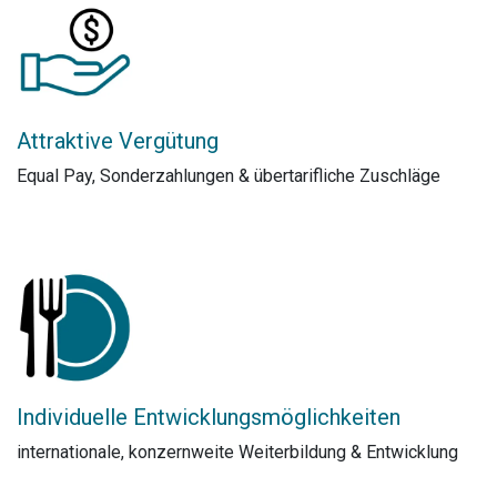
Attraktive Vergütung
Equal Pay, Sonderzahlungen & übertarifliche Zuschläge
Individuelle Entwicklungsmöglichkeiten
internationale, konzernweite Weiterbildung & Entwicklung