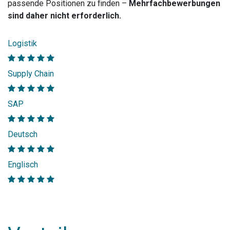
passende Positionen zu finden –
Mehrfachbewerbungen
sind daher nicht erforderlich.
Logistik
Supply Chain
SAP
Deutsch
Englisch