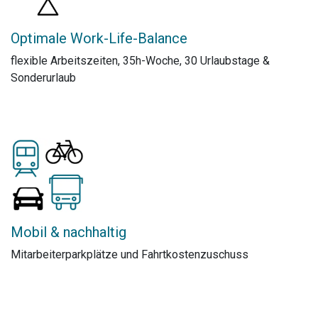
Optimale Work-Life-Balance
flexible Arbeitszeiten, 35h-Woche, 30 Urlaubstage &
Sonderurlaub
Mobil & nachhaltig
Mitarbeiterparkplätze und Fahrtkostenzuschuss