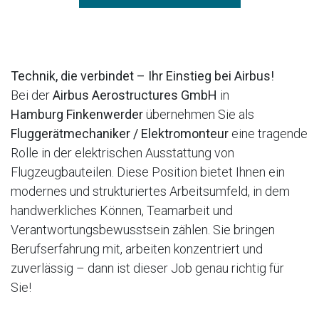
Technik, die verbindet – Ihr Einstieg bei Airbus!
Bei der
Airbus Aerostructures GmbH
in
Hamburg Finkenwerder
übernehmen Sie als
Fluggerätmechaniker / Elektromonteur
eine tragende
Rolle in der elektrischen Ausstattung von
Flugzeugbauteilen. Diese Position bietet Ihnen ein
modernes und strukturiertes Arbeitsumfeld, in dem
handwerkliches Können, Teamarbeit und
Verantwortungsbewusstsein zählen. Sie bringen
Berufserfahrung mit, arbeiten konzentriert und
zuverlässig – dann ist dieser Job genau richtig für
Sie!