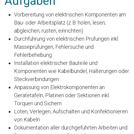
Aufgaben
Vorbereitung von elektrischen Komponenten am
Bau- oder Arbeitsplatz (z. B. holen, lesen,
abgleichen, rüsten, einrichten)
Durchführung von elektrischen Prüfungen inkl.
Masseprüfungen, Fehlersuche und
Fehlerbehebung
Installation elektrischer Bauteile und
Komponenten wie Kabelbündel, Halterungen oder
Steckverbindungen
Anpassung von Elektrokomponenten an
Gerätetafeln, Platinen oder Sektionen inkl.
Torquen und Sichern
Löten, Verlegen, Aufschalten und Konfektionieren
von Kabeln
Dokumentation aller durchgeführten Arbeiten und