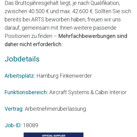
Das Bruttojahresgehalt liegt, je nach Qualifikation,
zwischen 40.500 € und max. 42.600 €. Sollten Sie sich
bereits bei ARTS beworben haben, freuen wir uns
darauf, gemeinsam mit Ihnen weitere passende
Positionen zu finden –
Mehrfachbewerbungen sind
daher nicht erforderlich
.
Jobdetails
Arbeitsplatz:
Hamburg Finkenwerder
Funktionsbereich:
Aircraft Systems & Cabin Interior
Vertrag:
Arbeitnehmerüberlassung
Job-ID:
18089