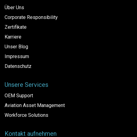
Über Uns
Corporate Responsibility
Zertifikate
Karriere
Unser Blog
Impressum
Datenschutz
Unsere Services
OEM Support
Aviation Asset Management
Workforce Solutions
Kontakt aufnehmen