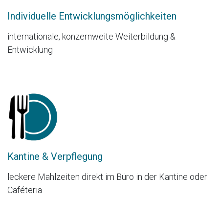
Individuelle Entwicklungsmöglichkeiten ​
internationale, konzernweite Weiterbildung &
Entwicklung
Kantine & Verpflegung
leckere Mahlzeiten direkt im Büro in der Kantine oder
Caféteria