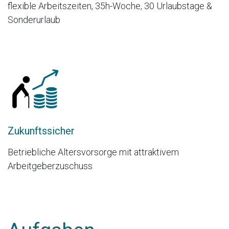
flexible Arbeitszeiten, 35h-Woche, 30 Urlaubstage &
Sonderurlaub
Zukunftssicher
Betriebliche Altersvorsorge mit attraktivem
Arbeitgeberzuschuss