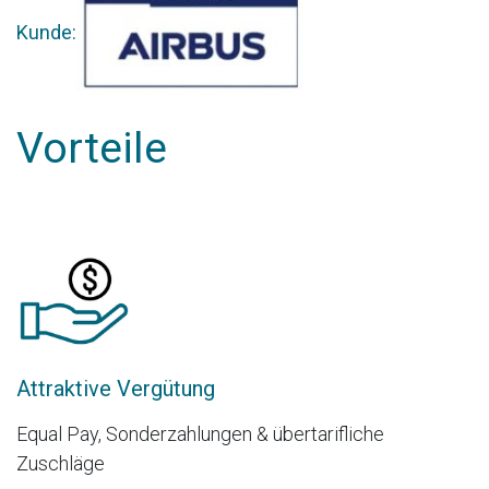
Kunde:
Vorteile
Attraktive Vergütung
Equal Pay, Sonderzahlungen & übertarifliche
Zuschläge