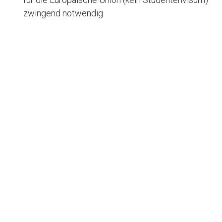
zwingend notwendig