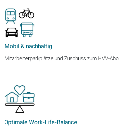
Mobil & nachhaltig
Mitarbeiterparkplätze und Zuschuss zum HVV-Abo
Optimale Work-Life-Balance