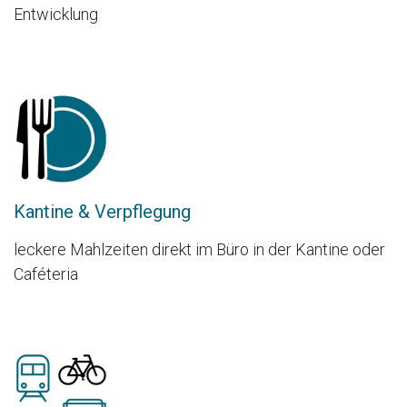
Entwicklung
Kantine & Verpflegung
leckere Mahlzeiten direkt im Büro in der Kantine oder
Caféteria