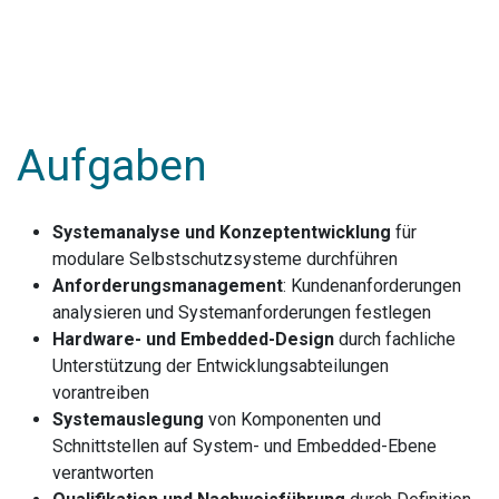
Aufgaben
Systemanalyse und Konzeptentwicklung
für
modulare Selbstschutzsysteme durchführen
Anforderungsmanagement
: Kundenanforderungen
analysieren und Systemanforderungen festlegen
Hardware- und Embedded-Design
durch fachliche
Unterstützung der Entwicklungsabteilungen
vorantreiben
Systemauslegung
von Komponenten und
Schnittstellen auf System- und Embedded-Ebene
verantworten