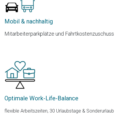
Mobil & nachhaltig
Mitarbeiterparkplätze und Fahrtkostenzuschuss
Optimale Work-Life-Balance
flexible Arbeitszeiten, 30 Urlaubstage & Sonderurlaub