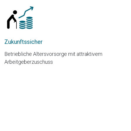
Zukunftssicher
Betriebliche Altersvorsorge mit attraktivem
Arbeitgeberzuschuss