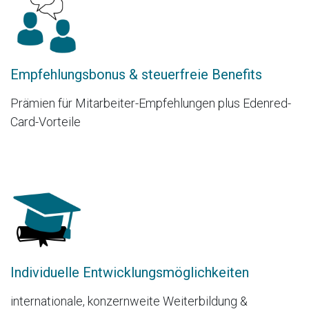
Empfehlungsbonus & steuerfreie Benefits
Prämien für Mitarbeiter-Empfehlungen plus Edenred-
Card-Vorteile
Individuelle Entwicklungsmöglichkeiten
internationale, konzernweite Weiterbildung &