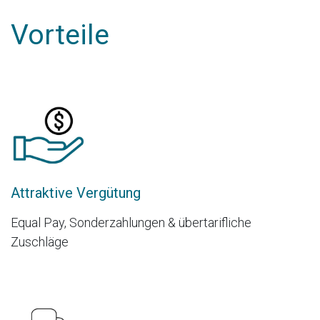
Vorteile
Attraktive Vergütung
Equal Pay, Sonderzahlungen & übertarifliche
Zuschläge