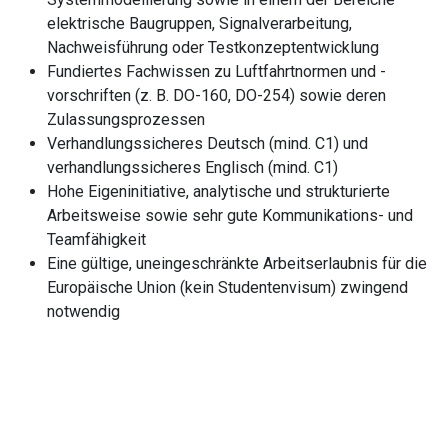
elektrische Baugruppen, Signalverarbeitung,
Nachweisführung oder Testkonzeptentwicklung
Fundiertes Fachwissen zu Luftfahrtnormen und -
vorschriften (z. B. DO-160, DO-254) sowie deren
Zulassungsprozessen
Verhandlungssicheres Deutsch (mind. C1) und
verhandlungssicheres Englisch (mind. C1)
Hohe Eigeninitiative, analytische und strukturierte
Arbeitsweise sowie sehr gute Kommunikations- und
Teamfähigkeit
Eine gültige, uneingeschränkte Arbeitserlaubnis für die
Europäische Union (kein Studentenvisum) zwingend
notwendig