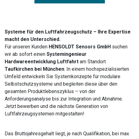
Systeme für den Luftfahrzeugschutz – Ihre Expertise
macht den Unterschied.
Für unseren Kunden
HENSOLDT Sensors GmbH
suchen
wir ab sofort einen
Systemingenieur
Hardwareentwicklung Luftfahrt
am Standort
Taufkirchen bei München
. In einem hochspezialisierten
Umfeld entwickeln Sie Systemkonzepte für modulare
Selbstschutzsysteme und begleiten diese über den
gesamten Produktlebenszyklus – von der
Anforderungsanalyse bis zur Integration und Abnahme.
Jetzt bewerben und die nächste Generation von
Luftfahrzeugsystemen mitgestalten!
Das Bruttojahresgehalt liegt, je nach Qualifikation, bei max.