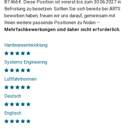
87.466 €. Diese Position ist vorerst bis zum 30.06.2027 in
Befristung zu besetzen. Sollten Sie sich bereits bei ARTS
beworben haben, freuen wir uns darauf, gemeinsam mit
Ihnen weitere passende Positionen zu finden –
Mehrfachbewerbungen sind daher nicht erforderlich.
Hardwareentwicklung
Systems Engineering
Luftfahrtnormen
Deutsch
Englisch