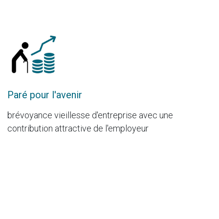
Paré pour l'avenir
brévoyance vieillesse d'entreprise avec une
contribution attractive de l'employeur