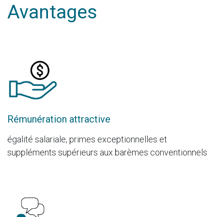
Avantages
Rémunération attractive
égalité salariale, primes exceptionnelles et
suppléments supérieurs aux barèmes conventionnels