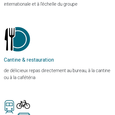
internationale et à l'échelle du groupe
Cantine & restauration
de délicieux repas directement au bureau, à la cantine
ou à la cafétéria