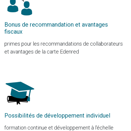
Bonus de recommandation et avantages
fiscaux
primes pour les recommandations de collaborateurs
et avantages de la carte Edenred
Possibilités de développement individuel
formation continue et développement à l'échelle