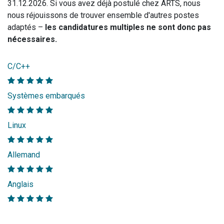
31.12.2026. Si vous avez déjà postulé chez ARTS, nous
nous réjouissons de trouver ensemble d'autres postes
adaptés –
les candidatures multiples ne sont donc pas
nécessaires.
C/C++
Systèmes embarqués
Linux
Allemand
Anglais