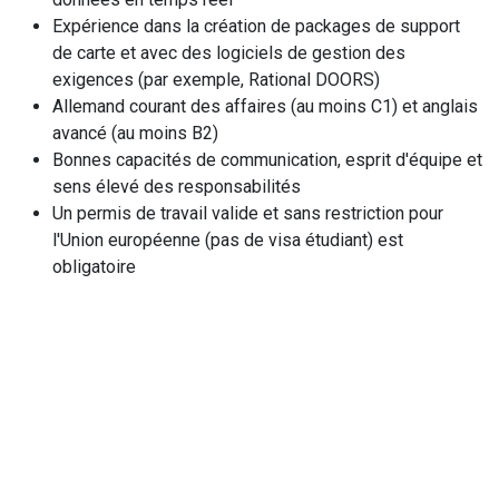
Expérience dans la création de packages de support
de carte et avec des logiciels de gestion des
exigences (par exemple, Rational DOORS)
Allemand courant des affaires (au moins C1) et anglais
avancé (au moins B2)
Bonnes capacités de communication, esprit d'équipe et
sens élevé des responsabilités
Un permis de travail valide et sans restriction pour
l'Union européenne (pas de visa étudiant) est
obligatoire