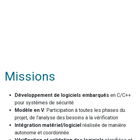
Missions
Développement de logiciels embarqués
en C/C++
pour systèmes de sécurité
Modèle en V
: Participation à toutes les phases du
projet, de l'analyse des besoins à la vérification
Intégration matériel/logiciel
réalisée de manière
autonome et coordonnée