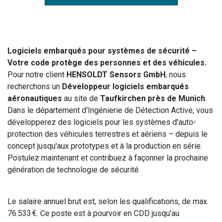
Logiciels embarqués pour systèmes de sécurité –
Votre code protège des personnes et des véhicules.
Pour notre client
HENSOLDT Sensors GmbH
, nous
recherchons un
Développeur logiciels embarqués
aéronautiques
au site de
Taufkirchen près de Munich
.
Dans le département d'Ingénierie de Détection Active, vous
développerez des logiciels pour les systèmes d'auto-
protection des véhicules terrestres et aériens – depuis le
concept jusqu'aux prototypes et à la production en série.
Postulez maintenant et contribuez à façonner la prochaine
génération de technologie de sécurité.
Le salaire annuel brut est, selon les qualifications, de max.
76.533 €. Ce poste est à pourvoir en CDD jusqu'au