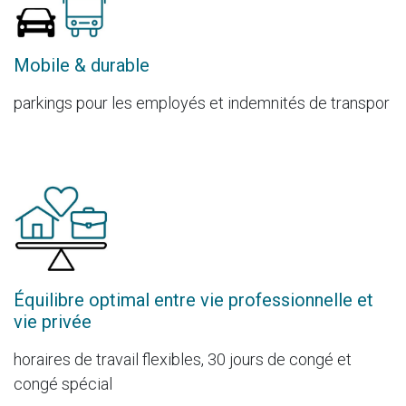
Mobile & durable
parkings pour les employés et indemnités de transpor
Équilibre optimal entre vie professionnelle et
vie privée
horaires de travail flexibles, 30 jours de congé et
congé spécial