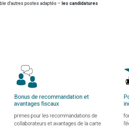
ble d'autres postes adaptés –
les candidatures
Bonus de recommandation et
Po
avantages fiscaux
in
primes pour les recommandations de
fo
collaborateurs et avantages de la carte
l'