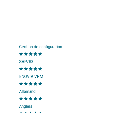
Gestion de configuration
SAP/R3
ENOVIA VPM
Allemand
Anglais