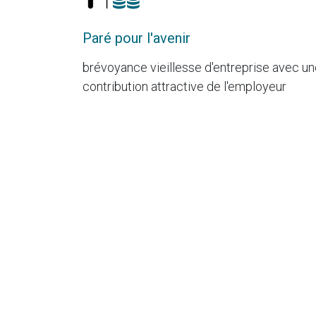
Paré pour l'avenir
brévoyance vieillesse d'entreprise avec u
contribution attractive de l'employeur