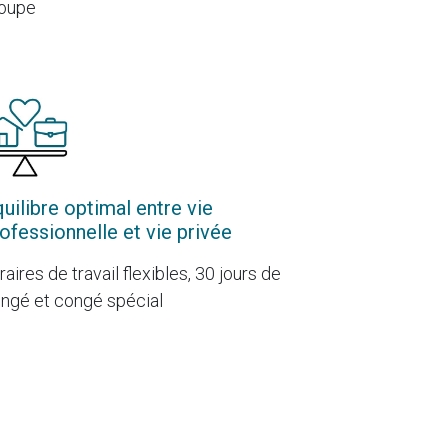
oupe
uilibre optimal entre vie
ofessionnelle et vie privée
raires de travail flexibles, 30 jours de
ngé et congé spécial