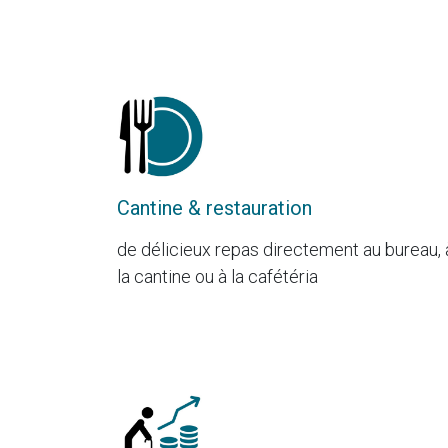
Cantine & restauration
de délicieux repas directement au bureau, 
la cantine ou à la cafétéria