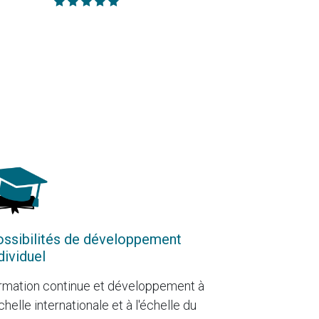
ssibilités de développement
dividuel
rmation continue et développement à
échelle internationale et à l'échelle du