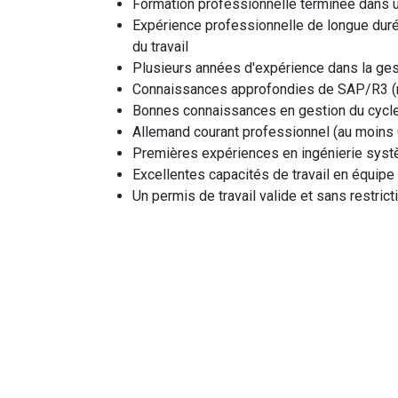
Formation professionnelle terminée dans 
Expérience professionnelle de longue durée
du travail
Plusieurs années d'expérience dans la gest
Connaissances approfondies de SAP/R3 (m
Bonnes connaissances en gestion du cycle 
Allemand courant professionnel (au moins 
Premières expériences en ingénierie sys
Excellentes capacités de travail en équipe
Un permis de travail valide et sans restric