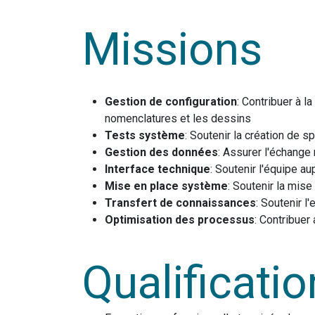
Missions
Gestion de configuration
: Contribuer à 
nomenclatures et les dessins
Tests système
: Soutenir la création de s
Gestion des données
: Assurer l'échange
Interface technique
: Soutenir l'équipe a
Mise en place système
: Soutenir la mi
Transfert de connaissances
: Soutenir l
Optimisation des processus
: Contribue
Qualificati