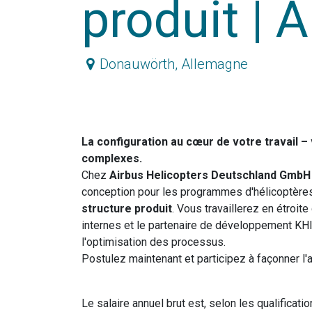
produit | 
Donauwörth
,
Allemagne
La configuration au cœur de votre travail
complexes.
Chez
Airbus Helicopters Deutschland GmbH
conception pour les programmes d'hélicoptères
structure produit
. Vous travaillerez en étroi
internes et le partenaire de développement KHI
l'optimisation des processus.
Postulez maintenant et participez à façonner l
Le salaire annuel brut est, selon les qualificat