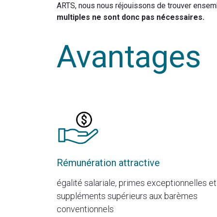
ARTS, nous nous réjouissons de trouver ensem
multiples ne sont donc pas nécessaires.
Avantages
Rémunération attractive
égalité salariale, primes exceptionnelles et
suppléments supérieurs aux barèmes
conventionnels