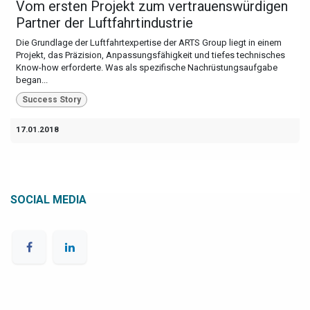
Vom ersten Projekt zum vertrauenswürdigen
Partner der Luftfahrtindustrie
Die Grundlage der Luftfahrtexpertise der ARTS Group liegt in einem
Projekt, das Präzision, Anpassungsfähigkeit und tiefes technisches
Know-how erforderte. Was als spezifische Nachrüstungsaufgabe
began...
Success Story
17.01.2018
SOCIAL MEDIA