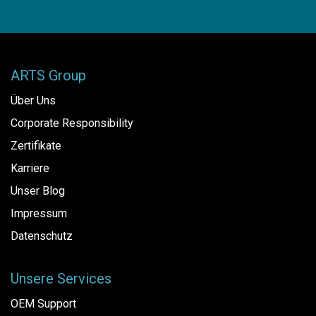
ARTS Group
Über Uns
Corporate Responsibility
Zertifikate
Karriere
Unser Blog
Impressum
Datenschutz
Unsere Services
OEM Support