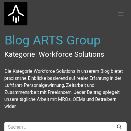
Zum Inhalt springen
Blog ARTS Group
Kategorie: Workforce Solutions
Die Kategorie Workforce Solutions in unserem Blog bietet
praxisnahe Einblicke basierend auf realer Erfahrung in der
Luftfahrt-Personalgewinnung, Zeitarbeit und
Zusammenarbeit mit Freelancern. Jeder Beitrag spiegelt
unsere tägliche Arbeit mit MROs, OEMs und Betreibern
wider.