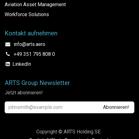
Aviation Asset Management
Workforce Solutions
Kontakt aufnehmen
info@arts.aero
+49 351 795 808 0
LinkedIn
ARTS Group Newsletter
Jetzt abonnieren!
Abonnieren!
Copyright © ARTS Holding SE