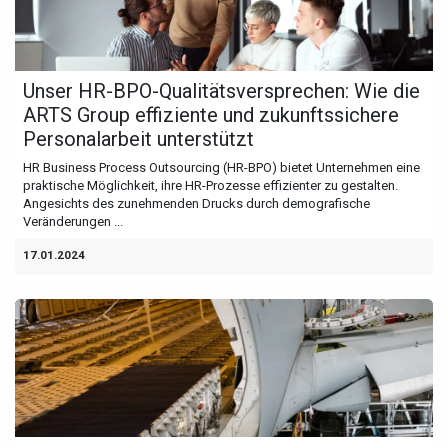
Unser HR-BPO-Qualitätsversprechen: Wie die
ARTS Group effiziente und zukunftssichere
Personalarbeit unterstützt
HR Business Process Outsourcing (HR-BPO) bietet Unternehmen eine
praktische Möglichkeit, ihre HR-Prozesse effizienter zu gestalten.
Angesichts des zunehmenden Drucks durch demografische
Veränderungen ...
17.01.2024