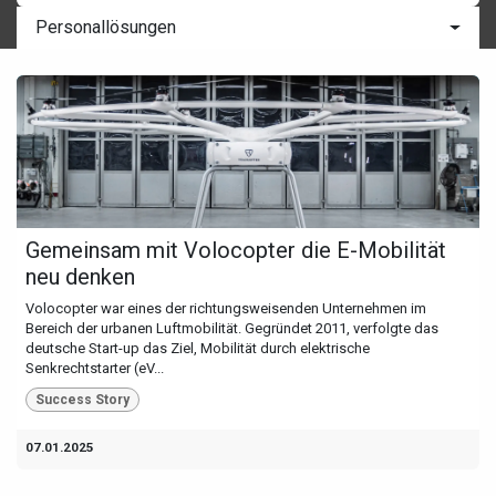
Personallösungen
Gemeinsam mit Volocopter die E-Mobilität
neu denken
Volocopter war eines der richtungsweisenden Unternehmen im
Bereich der urbanen Luftmobilität. Gegründet 2011, verfolgte das
deutsche Start-up das Ziel, Mobilität durch elektrische
Senkrechtstarter (eV...
Success Story
07.01.2025