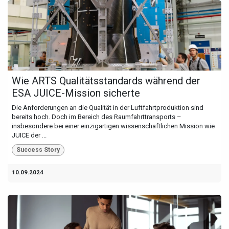
Wie ARTS Qualitätsstandards während der
ESA JUICE-Mission sicherte
Die Anforderungen an die Qualität in der Luftfahrtproduktion sind
bereits hoch. Doch im Bereich des Raumfahrttransports –
insbesondere bei einer einzigartigen wissenschaftlichen Mission wie
JUICE der ...
Success Story
10.09.2024